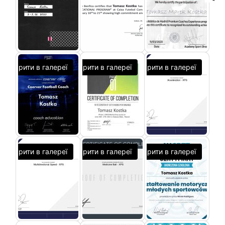
Відкрити в галереї
Відкрити в галереї
Відкрити в галереї
Відкрити в галереї
Відкрити в галереї
Відкрити в галереї