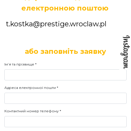
електронною поштою
t.kostka@prestige.wroclaw.pl
або заповніть заявку
Ім’я та прізвище
*
Адреса електронної пошти
*
Контактний номер телефону
*