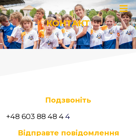
КОНТАКТ
Подзвоніть
+48 603 88 48 4
4
Відправте повідомлення